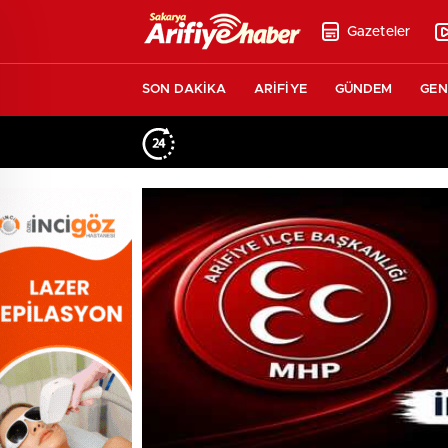
Gazeteler
SON DAKİKA
ARİFİYE
GÜNDEM
GEN