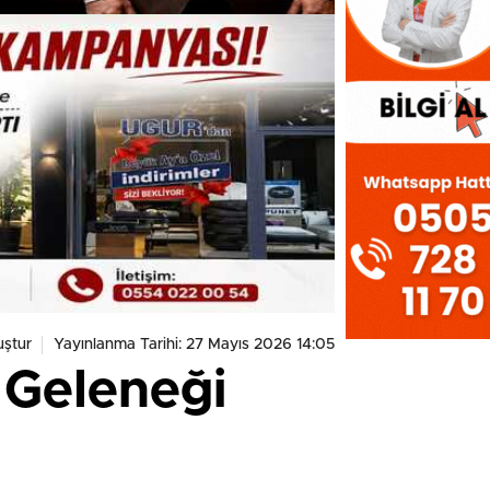
ştur
Yayınlanma Tarihi: 27 Mayıs 2026 14:05
 Geleneği