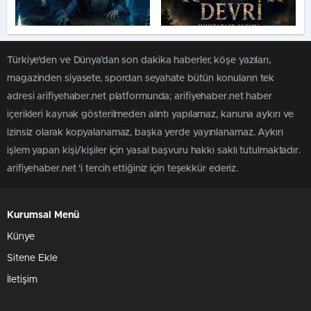
Türkiye'den ve Dünya’dan son dakika haberler, köşe yazıları,
magazinden siyasete, spordan seyahate bütün konuların tek
adresi arifiyehaber.net platformunda; arifiyehaber.net haber
içerikleri kaynak gösterilmeden alıntı yapılamaz, kanuna aykırı ve
izinsiz olarak kopyalanamaz, başka yerde yayınlanamaz. Aykırı
işlem yapan kişi/kişiler için yasal başvuru hakkı saklı tutulmaktadır.
arifiyehaber.net 'i tercih ettiğiniz için teşekkür ederiz.
Kurumsal Menü
Künye
Sitene Ekle
İletişim