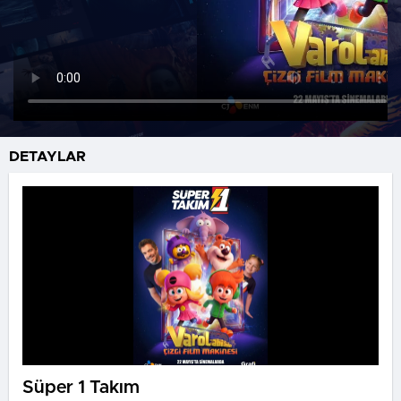
DETAYLAR
Süper 1 Takım