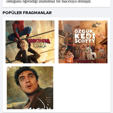
olduğunu öğrendiği unutulmaz bir maceraya dönüşür.
POPÜLER FRAGMANLAR