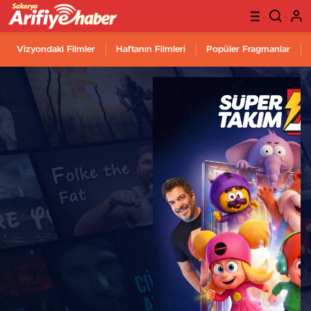
Vizyondaki Filmler
Haftanın Filmleri
Popüler Fragmanlar