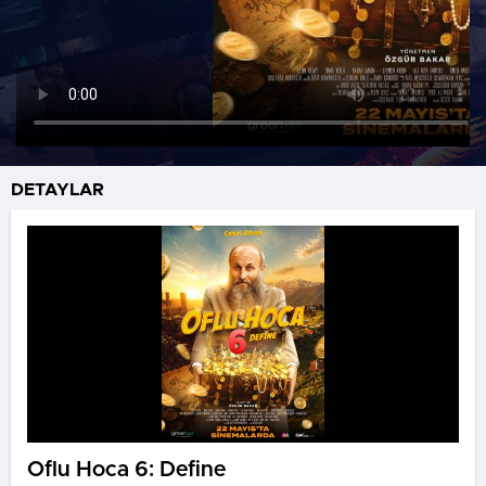
DETAYLAR
Oflu Hoca 6: Define