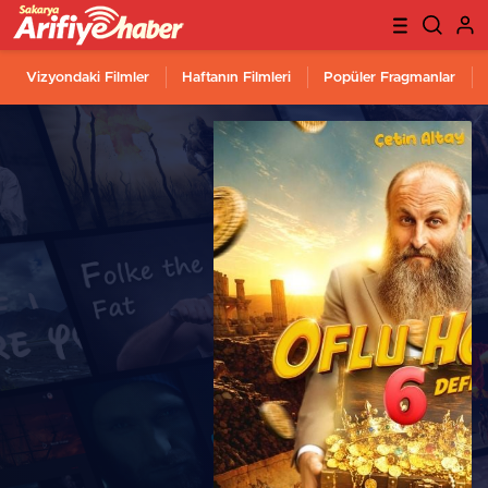
Vizyondaki Filmler
Haftanın Filmleri
Popüler Fragmanlar