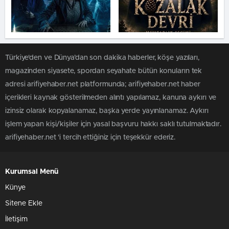
Türkiye'den ve Dünya’dan son dakika haberler, köşe yazıları,
magazinden siyasete, spordan seyahate bütün konuların tek
adresi arifiyehaber.net platformunda; arifiyehaber.net haber
içerikleri kaynak gösterilmeden alıntı yapılamaz, kanuna aykırı ve
izinsiz olarak kopyalanamaz, başka yerde yayınlanamaz. Aykırı
işlem yapan kişi/kişiler için yasal başvuru hakkı saklı tutulmaktadır.
arifiyehaber.net 'i tercih ettiğiniz için teşekkür ederiz.
Kurumsal Menü
Künye
Sitene Ekle
İletişim