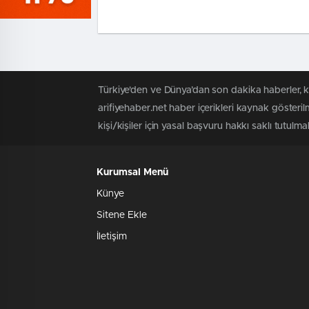
Türkiye'den ve Dünya’dan son dakika haberler, k
arifiyehaber.net haber içerikleri kaynak göster
kişi/kişiler için yasal başvuru hakkı saklı tutulmak
Kurumsal Menü
Künye
Sitene Ekle
İletişim