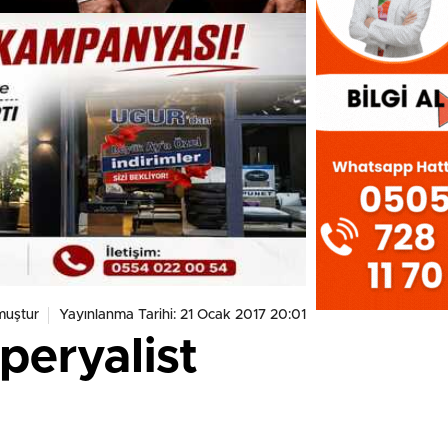
muştur
Yayınlanma Tarihi: 21 Ocak 2017 20:01
peryalist