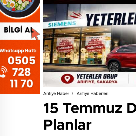
Arifiye Haber
Arifiye Haberleri
15 Temmuz Da
Planlar