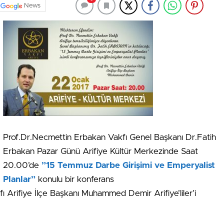
News
Prof.Dr.Necmettin Erbakan Vakfı Genel Başkanı Dr.Fatih
Erbakan Pazar Günü Arifiye Kültür Merkezinde Saat
20.00’de
”15 Temmuz Darbe Girişimi ve Emperyalist
Planlar”
konulu bir konferans
 Arifiye İlçe Başkanı Muhammed Demir Arifiye’liler’i