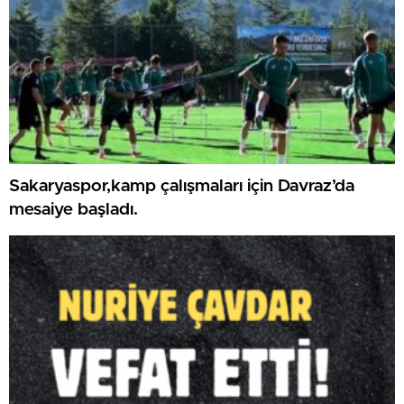
Sakaryaspor,kamp çalışmaları için Davraz’da
mesaiye başladı.