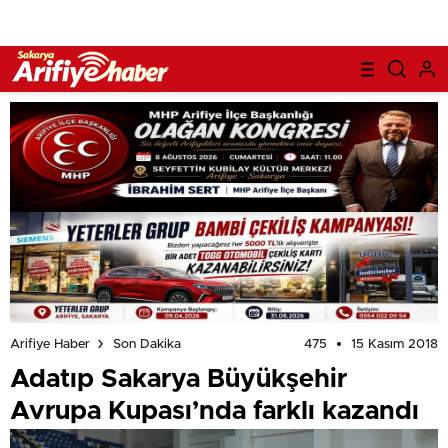
475
15 Kasım 2018
Arifiye Haber
Son Dakika
Adatıp Sakarya Büyükşehir
Avrupa Kupası’nda farklı kazandı