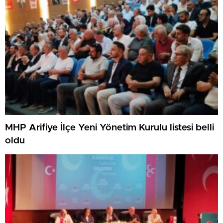
MHP Arifiye İlçe Yeni Yönetim Kurulu listesi belli
oldu