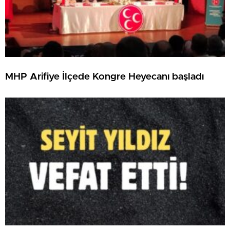
MHP Arifiye İlçede Kongre Heyecanı başladı