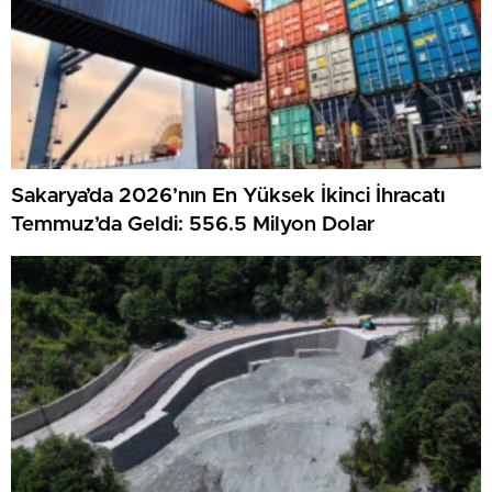
Sakarya’da 2026’nın En Yüksek İkinci İhracatı
Temmuz’da Geldi: 556.5 Milyon Dolar