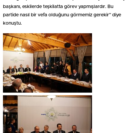
başkanı, eskilerde teşkilatta görev yapmışlardır. Bu
partide nasıl bir vefa olduğunu görmemiz gerekir” diye
konuştu.