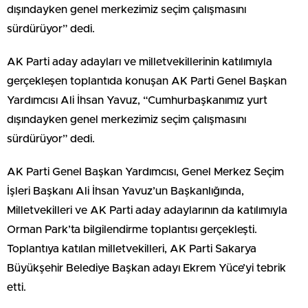
dışındayken genel merkezimiz seçim çalışmasını
sürdürüyor” dedi.
AK Parti aday adayları ve milletvekillerinin katılımıyla
gerçekleşen toplantıda konuşan AK Parti Genel Başkan
Yardımcısı Ali İhsan Yavuz, “Cumhurbaşkanımız yurt
dışındayken genel merkezimiz seçim çalışmasını
sürdürüyor” dedi.
AK Parti Genel Başkan Yardımcısı, Genel Merkez Seçim
İşleri Başkanı Ali İhsan Yavuz’un Başkanlığında,
Milletvekilleri ve AK Parti aday adaylarının da katılımıyla
Orman Park’ta bilgilendirme toplantısı gerçekleşti.
Toplantıya katılan milletvekilleri, AK Parti Sakarya
Büyükşehir Belediye Başkan adayı Ekrem Yüce’yi tebrik
etti.