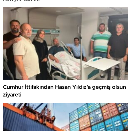
Cumhur İttifakından Hasan Yıldız’a geçmiş olsun
ziyareti