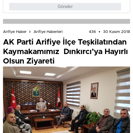
Gönder
436
30 Kasım 2018
Arifiye Haber
Arifiye Haberleri
AK Parti Arifiye İlçe Teşkilatından
Kaymakamımız Dınkırcı’ya Hayırlı
Olsun Ziyareti