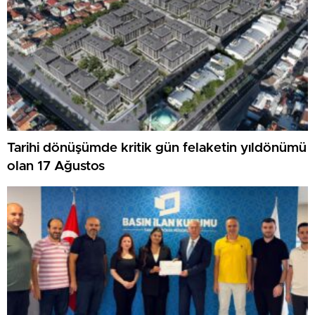
Tarihi dönüşümde kritik gün felaketin yıldönümü
olan 17 Ağustos