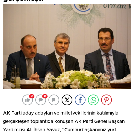
0
0
AK Parti aday adayları ve milletvekillerinin katılımıyla
gerçekleşen toplantıda konuşan AK Parti Genel Başkan
Yardımcısı Ali İhsan Yavuz, “Cumhurbaşkanımız yurt