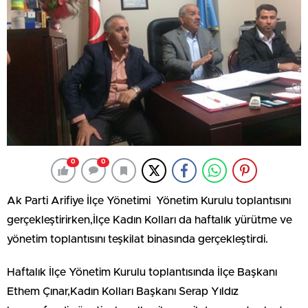
0
0
Ak Parti Arifiye İlçe Yönetimi Yönetim Kurulu toplantısını
gerçekleştirirken,İlçe Kadın Kolları da haftalık yürütme ve
yönetim toplantısını teşkilat binasında gerçekleştirdi.
Haftalık İlçe Yönetim Kurulu toplantısında İlçe Başkanı
Ethem Çınar,Kadın Kolları Başkanı Serap Yıldız