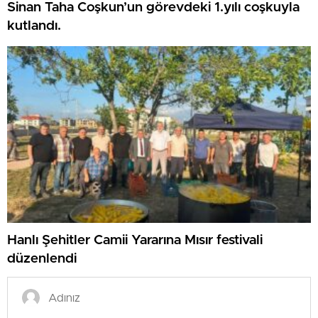
Sinan Taha Coşkun’un görevdeki 1.yılı coşkuyla
kutlandı.
Hanlı Şehitler Camii Yararına Mısır festivali
düzenlendi