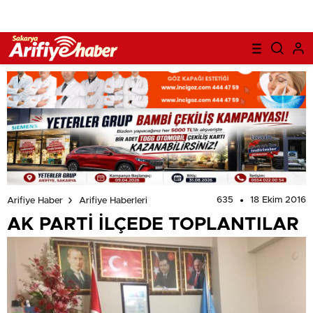
635
18 Ekim 2016
Arifiye Haber
Arifiye Haberleri
AK PARTİ İLÇEDE TOPLANTILAR