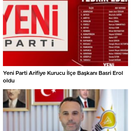
Yeni Parti Arifiye Kurucu İlçe Başkanı Basri Erol
oldu