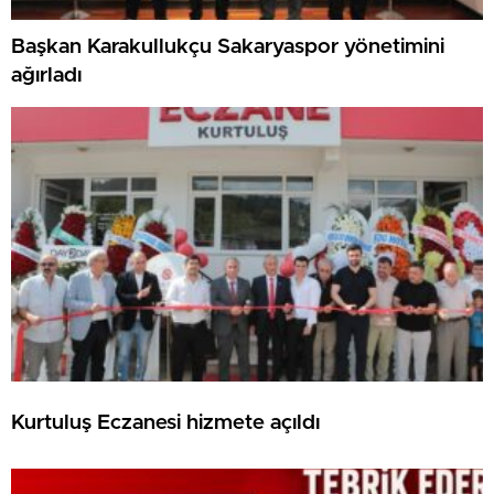
Başkan Karakullukçu Sakaryaspor yönetimini
ağırladı
Kurtuluş Eczanesi hizmete açıldı