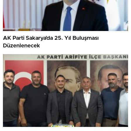
AK Parti Sakarya’da 25. Yıl Buluşması
Düzenlenecek