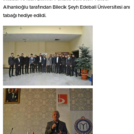
Alhanlıoğlu tarafından Bilecik Şeyh Edebali Üniversitesi anı
tabağı hediye edildi.