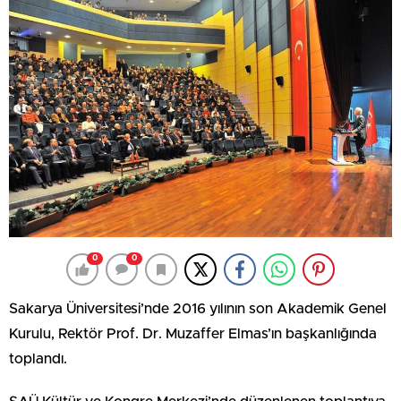
0
0
Sakarya Üniversitesi’nde 2016 yılının son Akademik Genel
Kurulu, Rektör Prof. Dr. Muzaffer Elmas’ın başkanlığında
toplandı.