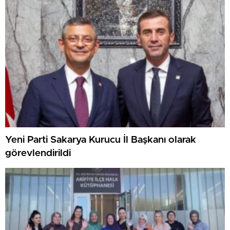
Yeni Parti Sakarya Kurucu İl Başkanı olarak
görevlendirildi