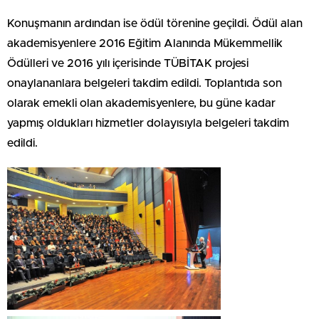
Konuşmanın ardından ise ödül törenine geçildi. Ödül alan
akademisyenlere 2016 Eğitim Alanında Mükemmellik
Ödülleri ve 2016 yılı içerisinde TÜBİTAK projesi
onaylananlara belgeleri takdim edildi. Toplantıda son
olarak emekli olan akademisyenlere, bu güne kadar
yapmış oldukları hizmetler dolayısıyla belgeleri takdim
edildi.