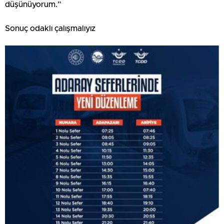
düşünüyorum.”
Sonuç odaklı çalışmalıyız