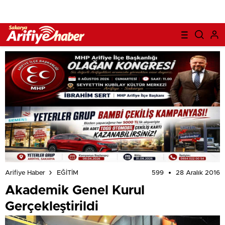
599
28 Aralık 2016
Arifiye Haber
EĞİTİM
Akademik Genel Kurul
Gerçekleştirildi