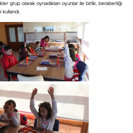
kler grup olarak oynadıkları oyunlar ile birlik, beraberliği
 kullandı.