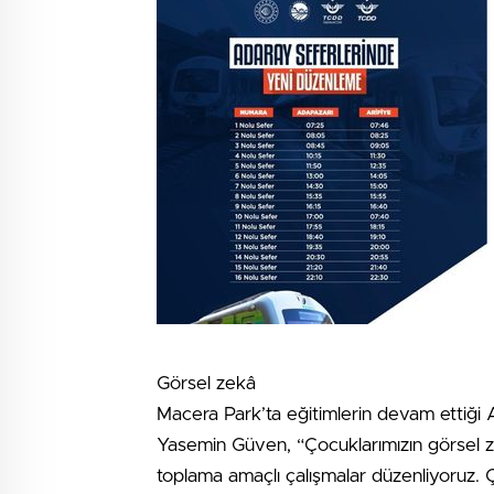
Görsel zekâ
Macera Park’ta eğitimlerin devam ettiği 
Yasemin Güven, “Çocuklarımızın görsel zekâl
toplama amaçlı çalışmalar düzenliyoruz. 