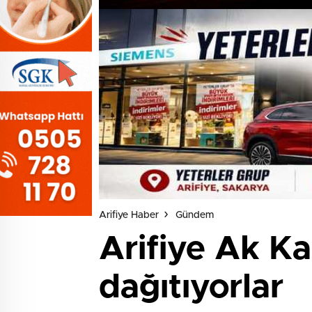
Arifiye Haber
Gündem
Arifiye Ak Ka
dağıtıyorlar