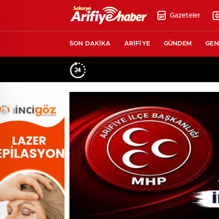
Gazeteler
SON DAKİKA
ARİFİYE
GÜNDEM
GEN