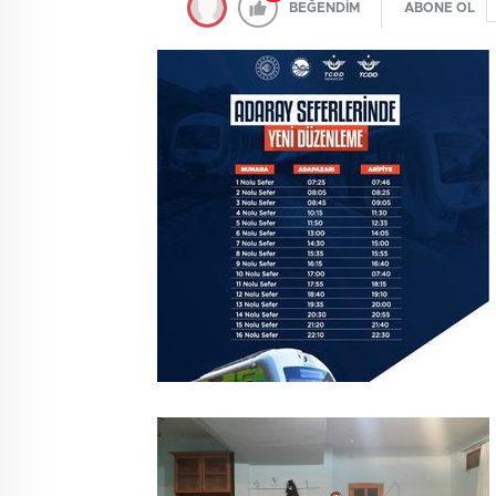
BEĞENDİM
ABONE OL