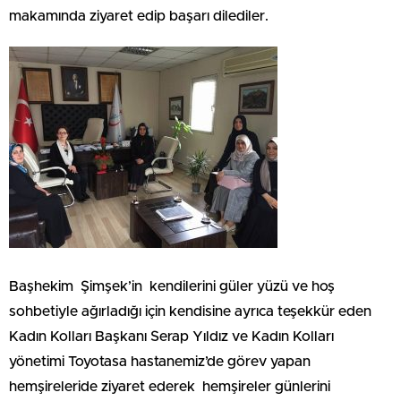
makamında ziyaret edip başarı dilediler.
Başhekim Şimşek’in kendilerini güler yüzü ve hoş
sohbetiyle ağırladığı için kendisine ayrıca teşekkür eden
Kadın Kolları Başkanı Serap Yıldız ve Kadın Kolları
yönetimi Toyotasa hastanemiz’de görev yapan
hemşireleride ziyaret ederek hemşireler günlerini