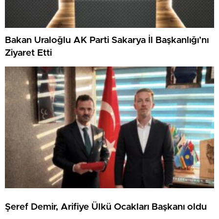
Bakan Uraloğlu AK Parti Sakarya İl Başkanlığı’nı
Ziyaret Etti
Şeref Demir, Arifiye Ülkü Ocakları Başkanı oldu