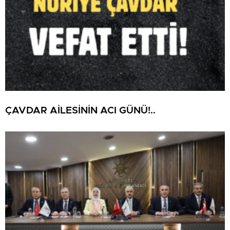
ÇAVDAR AİLESİNİN ACI GÜNÜ!..