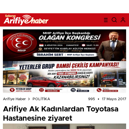
995
17 Mayıs 2017
Arifiye Haber
POLİTİKA
Arifiye Ak Kadınlardan Toyotasa
Hastanesine ziyaret