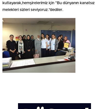
kutlayarak,hemşirelerimiz için ”Bu dünyanın kanatsız
melekleri sizleri seviyoruz.”dediler.