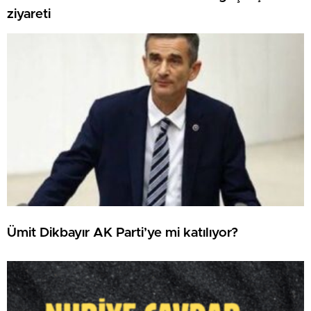
ziyareti
Ümit Dikbayır AK Parti’ye mi katılıyor?