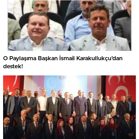
O Paylaşıma Başkan İsmail Karakullukçu’dan
destek!