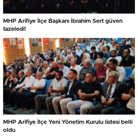
MHP Arifiye İlçe Başkanı İbrahim Sert güven
tazeledi!
MHP Arifiye İlçe Yeni Yönetim Kurulu listesi belli
oldu