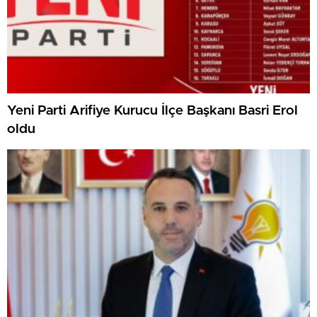
Yeni Parti Arifiye Kurucu İlçe Başkanı Basri Erol
oldu