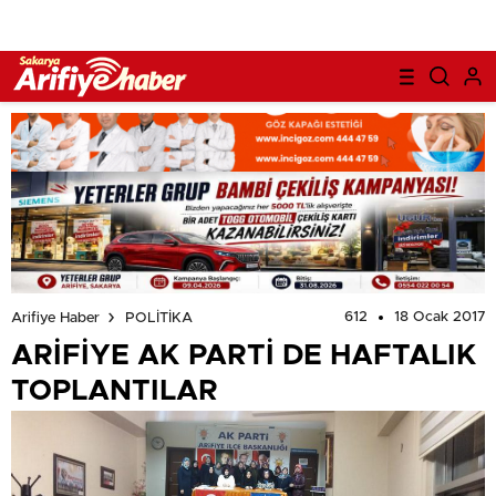
612
18 Ocak 2017
Arifiye Haber
POLİTİKA
ARİFİYE AK PARTİ DE HAFTALIK
TOPLANTILAR