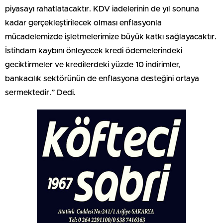
piyasayı rahatlatacaktır. KDV iadelerinin de yıl sonuna
kadar gerçekleştirilecek olması enflasyonla
mücadelemizde işletmelerimize büyük katkı sağlayacaktır.
İstihdam kaybını önleyecek kredi ödemelerindeki
geciktirmeler ve kredilerdeki yüzde 10 indirimler,
bankacılık sektörünün de enflasyona desteğini ortaya
sermektedir.” Dedi.