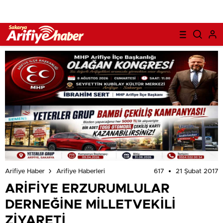
617
21 Şubat 2017
Arifiye Haber
Arifiye Haberleri
ARİFİYE ERZURUMLULAR
DERNEĞİNE MİLLETVEKİLİ
ZİYARETİ