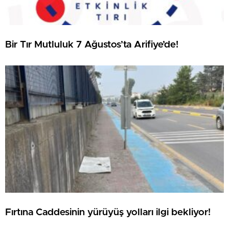
Bir Tır Mutluluk 7 Ağustos’ta Arifiye’de!
Fırtına Caddesinin yürüyüş yolları ilgi bekliyor!