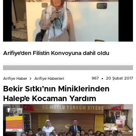
Arifiye’den Filistin Konvoyuna dahil oldu
967
20 Şubat 2017
Arifiye Haber
Arifiye Haberleri
Bekir Sıtkı’nın Miniklerinden
Halep’e Kocaman Yardım