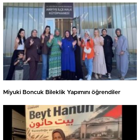
Miyuki Boncuk Bileklik Yapımını öğrendiler