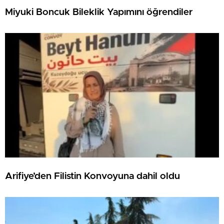
Miyuki Boncuk Bileklik Yapımını öğrendiler
Arifiye’den Filistin Konvoyuna dahil oldu