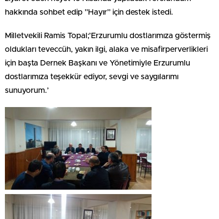
hakkında sohbet edip ”Hayır” için destek istedi.
Milletvekili Ramis Topal;’Erzurumlu dostlarımıza göstermiş
oldukları teveccüh, yakın ilgi, alaka ve misafirperverlikleri
için başta Dernek Başkanı ve Yönetimiyle Erzurumlu
dostlarımıza teşekkür ediyor, sevgi ve saygılarımı
sunuyorum.’