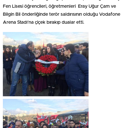
Fen Lisesi öğrencileri, öğretmenleri Eray Uğur Çam ve
Bilgin Bil önderliğinde terör saldırısının olduğu Vodafone
Arena Stadı’na çiçek bırakıp dualar etti.