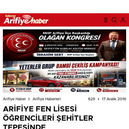
629
17 Aralık 2016
Arifiye Haber
Arifiye Haberleri
ARİFİYE FEN LİSESİ
ÖĞRENCİLERİ ŞEHİTLER
TEPESİNDE