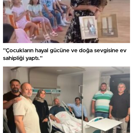
”Çocukların hayal gücüne ve doğa sevgisine ev
sahipliği yaptı.”