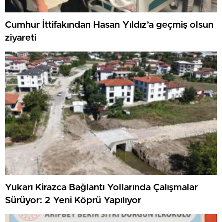
Cumhur İttifakından Hasan Yıldız’a geçmiş olsun
ziyareti
Yukarı Kirazca Bağlantı Yollarında Çalışmalar
Sürüyor: 2 Yeni Köprü Yapılıyor