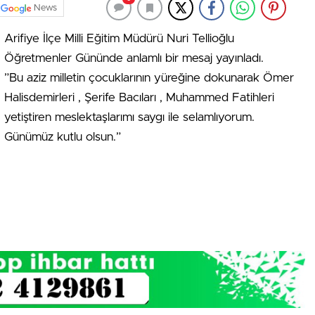
News
Arifiye İlçe Milli Eğitim Müdürü Nuri Tellioğlu
Öğretmenler Gününde anlamlı bir mesaj yayınladı.
”Bu aziz milletin çocuklarının yüreğine dokunarak Ömer
Halisdemirleri , Şerife Bacıları , Muhammed Fatihleri
yetiştiren meslektaşlarımı saygı ile selamlıyorum.
Günümüz kutlu olsun.”