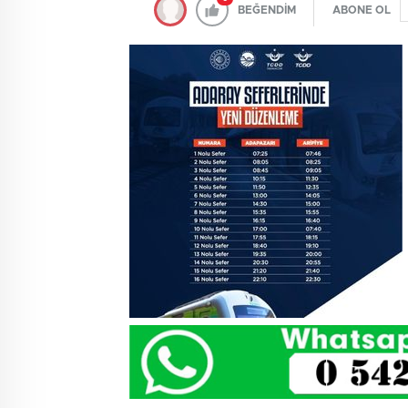
BEĞENDİM
ABONE OL