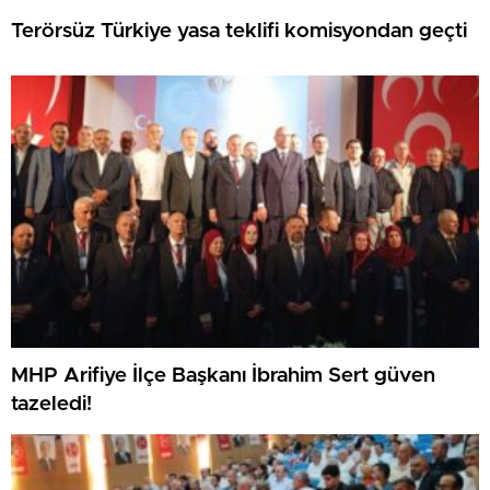
Terörsüz Türkiye yasa teklifi komisyondan geçti
MHP Arifiye İlçe Başkanı İbrahim Sert güven
tazeledi!