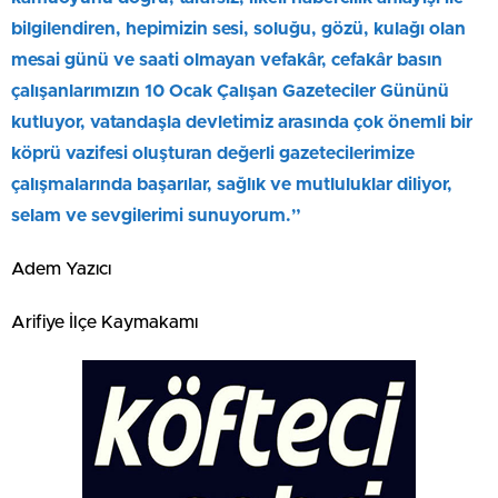
bilgilendiren, hepimizin sesi, soluğu, gözü, kulağı olan
mesai günü ve saati olmayan vefakâr, cefakâr basın
çalışanlarımızın 10 Ocak Çalışan Gazeteciler Gününü
kutluyor, vatandaşla devletimiz arasında çok önemli bir
köprü vazifesi oluşturan değerli gazetecilerimize
çalışmalarında başarılar, sağlık ve mutluluklar diliyor,
selam ve sevgilerimi sunuyorum.”
Adem Yazıcı
Arifiye İlçe Kaymakamı