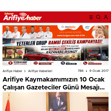
786
9 Ocak 2017
Arifiye Haber
Arifiye Haberleri
Arifiye Kaymakamımızın 10 Ocak
Çalışan Gazeteciler Günü Mesajı…