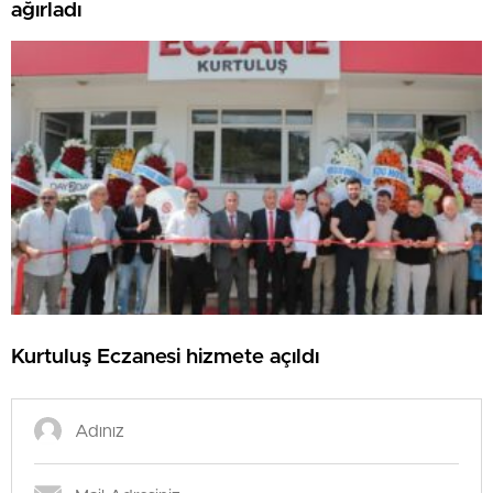
ağırladı
Kurtuluş Eczanesi hizmete açıldı