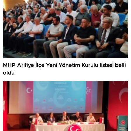
MHP Arifiye İlçe Yeni Yönetim Kurulu listesi belli
oldu