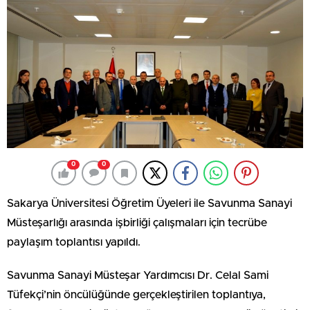
0
0
Sakarya Üniversitesi Öğretim Üyeleri ile Savunma Sanayi
Müsteşarlığı arasında işbirliği çalışmaları için tecrübe
paylaşım toplantısı yapıldı.
Savunma Sanayi Müsteşar Yardımcısı Dr. Celal Sami
Tüfekçi’nin öncülüğünde gerçekleştirilen toplantıya,