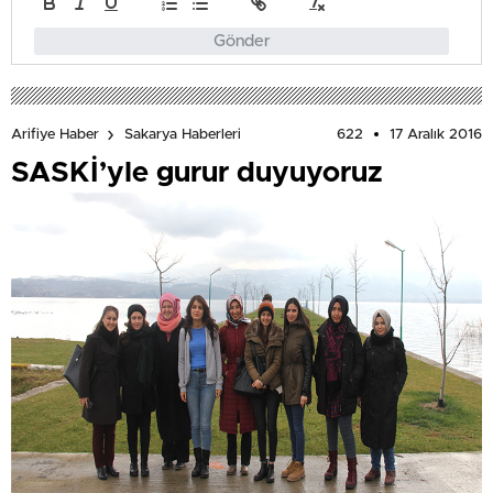
Gönder
622
17 Aralık 2016
Arifiye Haber
Sakarya Haberleri
SASKİ’yle gurur duyuyoruz