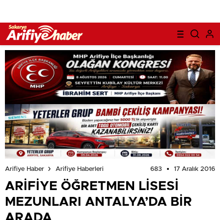
683
17 Aralık 2016
Arifiye Haber
Arifiye Haberleri
ARİFİYE ÖĞRETMEN LİSESİ
MEZUNLARI ANTALYA’DA BİR
ARADA