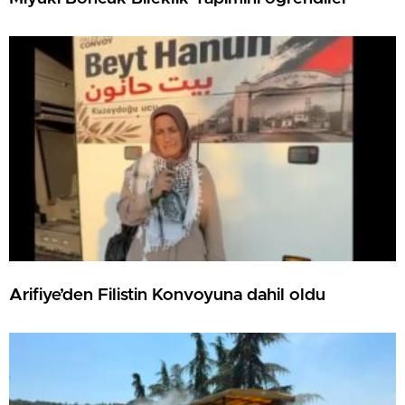
Arifiye’den Filistin Konvoyuna dahil oldu