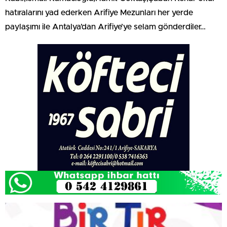
hatıralarını yad ederken Arifiye Mezunları her yerde
paylaşımı ile Antalya’dan Arifiye’ye selam gönderdiler…