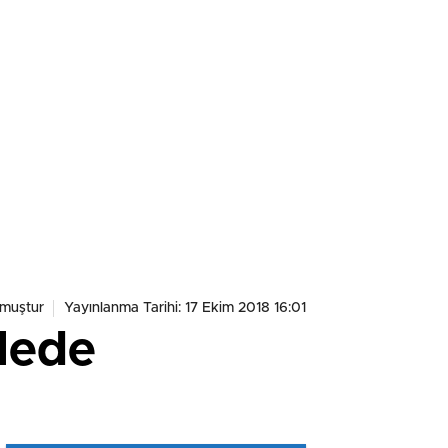
muştur
Yayınlanma Tarihi: 17 Ekim 2018 16:01
lede