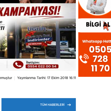
nmuştur
Yayınlanma Tarihi: 17 Ekim 2018 16:11
TÜM HABERLERİ