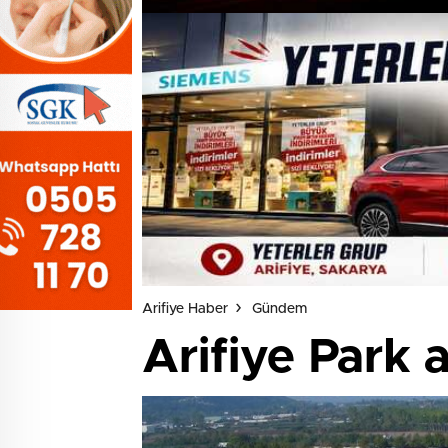
Arifiye Haber
Gündem
Arifiye Park a