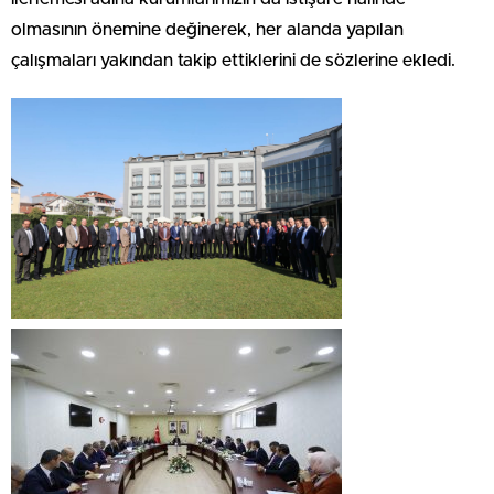
olmasının önemine değinerek, her alanda yapılan
çalışmaları yakından takip ettiklerini de sözlerine ekledi.