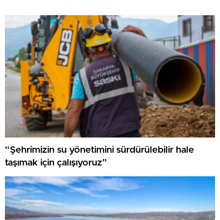
“Şehrimizin su yönetimini sürdürülebilir hale
taşımak için çalışıyoruz”