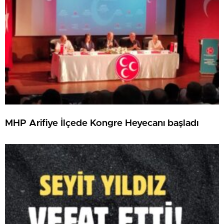
MHP Arifiye İlçede Kongre Heyecanı başladı