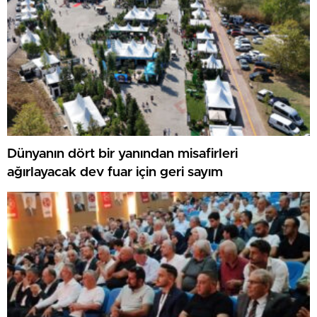
Dünyanın dört bir yanından misafirleri
ağırlayacak dev fuar için geri sayım