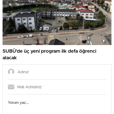
SUBÜ’de üç yeni program ilk defa öğrenci
alacak