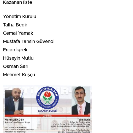
Kazanan liste
Yönetim Kurulu
Talha Bedir
Cemal Yamak
Mustafa Tahsin Güvendi
Ercan İgrek
Hüseyin Mutlu
Osman Sarı
Mehmet Kuşçu