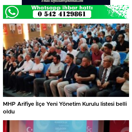
MHP Arifiye İlçe Yeni Yönetim Kurulu listesi belli
oldu