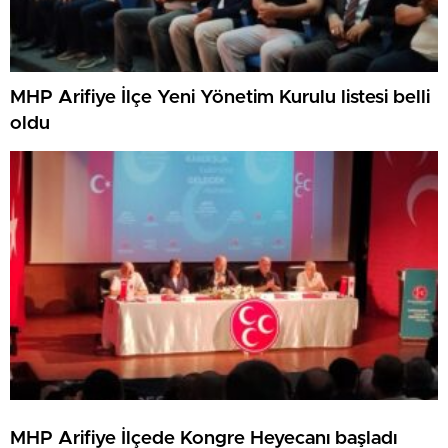
MHP Arifiye İlçe Yeni Yönetim Kurulu listesi belli
oldu
MHP Arifiye İlçede Kongre Heyecanı başladı