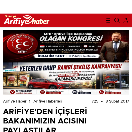
725
8 Şubat 2017
Arifiye Haber
Arifiye Haberleri
ARİFİYE’DEN İÇİŞLERİ
BAKANIMIZIN ACISINI
PAYLAŞTILAR