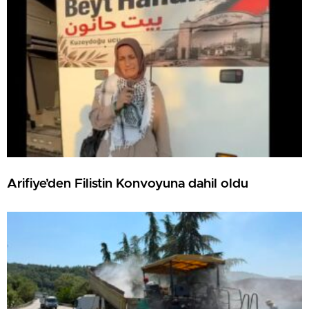
Arifiye’den Filistin Konvoyuna dahil oldu