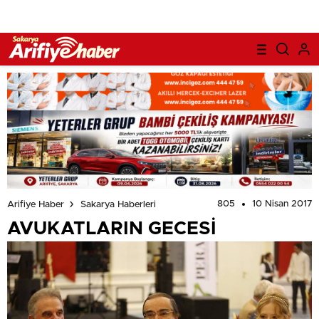
805
10 Nisan 2017
Arifiye Haber
Sakarya Haberleri
AVUKATLARIN GECESİ