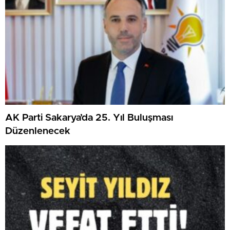
AK Parti Sakarya’da 25. Yıl Buluşması
Düzenlenecek