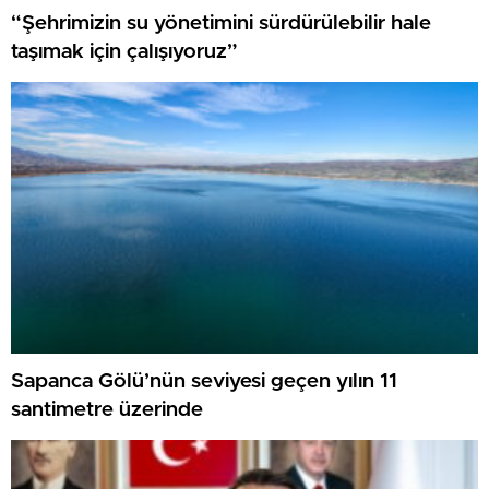
“Şehrimizin su yönetimini sürdürülebilir hale
taşımak için çalışıyoruz”
Sapanca Gölü’nün seviyesi geçen yılın 11
santimetre üzerinde