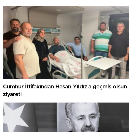
Cumhur İttifakından Hasan Yıldız’a geçmiş olsun
ziyareti