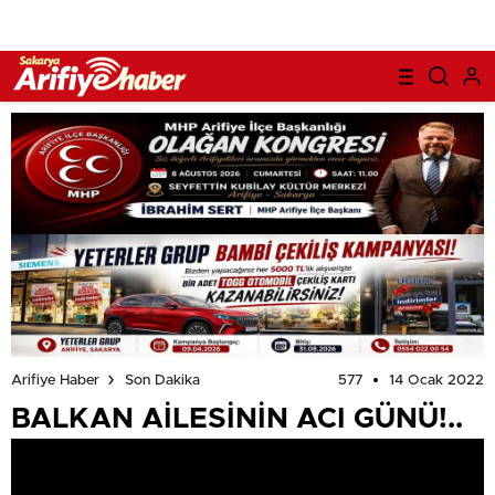
577
14 Ocak 2022
Arifiye Haber
Son Dakika
BALKAN AİLESİNİN ACI GÜNÜ!..