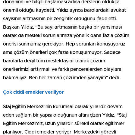
donanımlı ve bilgili başlaması adına derslerin oldukça
önemli olduğu kaydetti. Yıldız ayrıca barolardaki avukat
sayısının artmasının bir zenginlik olduğunu ifade etti.
Başkan Yıldız, “Bu sayı artmasının başka bir yansıması
olarak da mesleki sorunlarımıza yönelik daha fazla çözüm
önerisi sunmamız gerekiyor. Hep sorunları konuşuyoruz
ama çözüm önerileri çok fazla konuşulmuyor. Sadece
barolarla değil tüm meslektaşlar olarak çözüm
önerilerimizi arttırmalı ve farklı pencerelerden olaylara
bakmalıyız. Ben her zaman çözümden yanayım” dedi.
Çok ciddi emekler veriliyor
Staj Eğitim Merkezi’nin kurumsal olarak yıllardır devam
eden sağlam bir yapısı olduğunun altını çizen Yıldız, “Staj
Eğitim Merkezimiz, uzun yıllardır sürekli olarak eğitimler
planlıyor. Ciddi emekler veriyor. Merkezdeki görevli