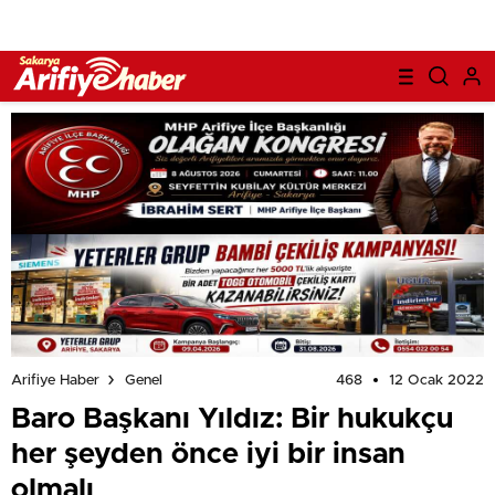
468
12 Ocak 2022
Arifiye Haber
Genel
Baro Başkanı Yıldız: Bir hukukçu
her şeyden önce iyi bir insan
olmalı