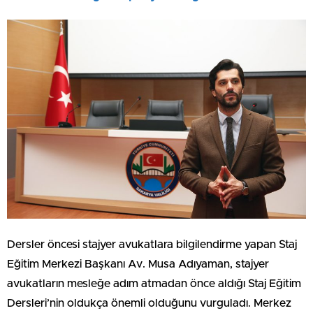
Dersler öncesi stajyer avukatlara bilgilendirme yapan Staj
Eğitim Merkezi Başkanı Av. Musa Adıyaman, stajyer
avukatların mesleğe adım atmadan önce aldığı Staj Eğitim
Dersleri’nin oldukça önemli olduğunu vurguladı. Merkez