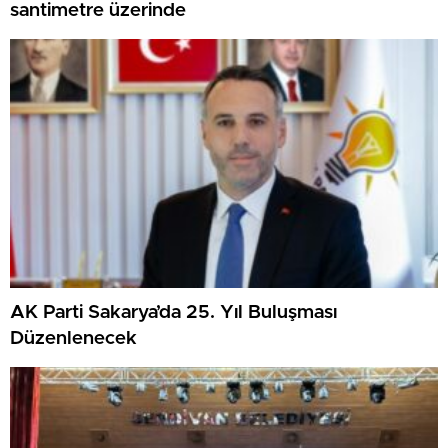
santimetre üzerinde
AK Parti Sakarya’da 25. Yıl Buluşması
Düzenlenecek