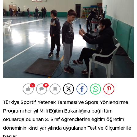
0
0
Türkiye Sportif Yetenek Taraması ve Spora Yönlendirme
Programı her yıl Milli Eğitim Bakanlığına bağlı tüm
okullarda bulunan 3. Sınıf öğrencilerine eğitim öğretim
döneminin ikinci yarıyılında uygulanan Test ve Ölçümler ile
başlar.