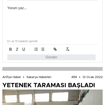
En az 10 karakter gerekli
Gönder
499
12 Ocak 2022
Arifiye Haber
Sakarya Haberleri
YETENEK TARAMASI BAŞLADI