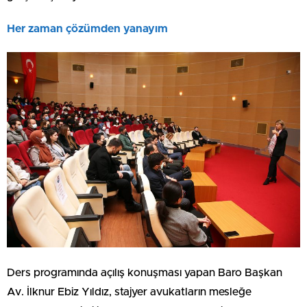
Her zaman çözümden yanayım
Ders programında açılış konuşması yapan Baro Başkan
Av. İlknur Ebiz Yıldız, stajyer avukatların mesleğe