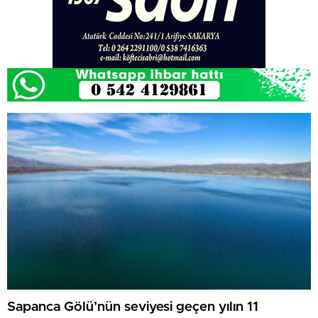
Sapanca Gölü’nün seviyesi geçen yılın 11