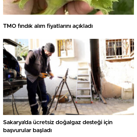
TMO fındık alım fiyatlarını açıkladı
Sakarya’da ücretsiz doğalgaz desteği için
başvurular başladı