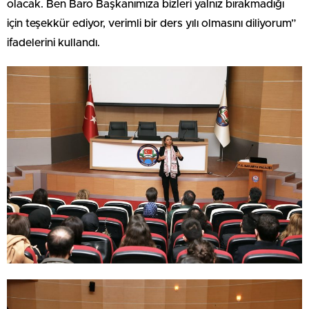
olacak. Ben Baro Başkanımıza bizleri yalnız bırakmadığı
için teşekkür ediyor, verimli bir ders yılı olmasını diliyorum”
ifadelerini kullandı.