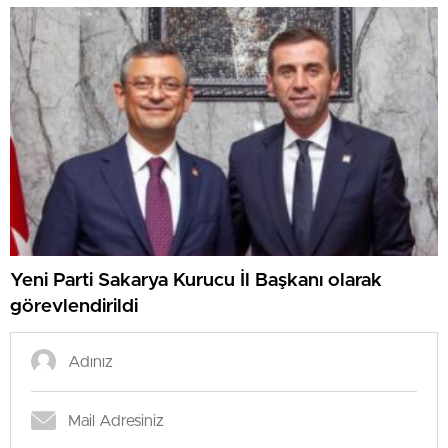
Yeni Parti Sakarya Kurucu İl Başkanı olarak
görevlendirildi