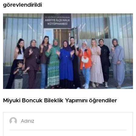
görevlendirildi
Miyuki Boncuk Bileklik Yapımını öğrendiler