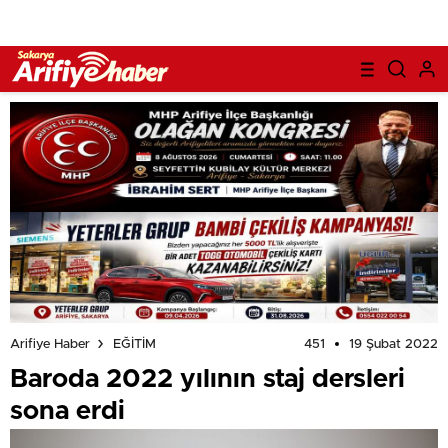
451
19 Şubat 2022
Arifiye Haber
EĞİTİM
Baroda 2022 yılının staj dersleri
sona erdi