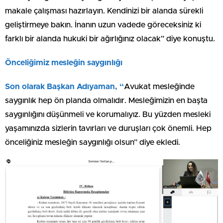
makale çalışması hazırlayın. Kendinizi bir alanda sürekli
geliştirmeye bakın. İnanın uzun vadede göreceksiniz ki
farklı bir alanda hukuki bir ağırlığınız olacak” diye konuştu.
Önceliğimiz mesleğin saygınlığı
Son olarak Başkan Adıyaman, “
Avukat mesleğinde
saygınlık hep ön planda olmalıdır. Mesleğimizin en başta
saygınlığını düşünmeli ve korumalıyız. Bu yüzden mesleki
yaşamınızda sizlerin tavırları ve duruşları çok önemli. Hep
önceliğiniz mesleğin saygınlığı olsun” diye ekledi.