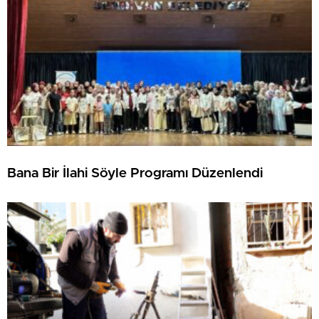
Bana Bir İlahi Söyle Programı Düzenlendi