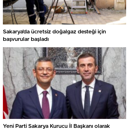
Sakarya’da ücretsiz doğalgaz desteği için
başvurular başladı
Yeni Parti Sakarya Kurucu İl Başkanı olarak