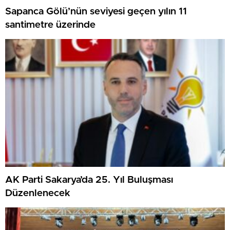
Sapanca Gölü’nün seviyesi geçen yılın 11
santimetre üzerinde
AK Parti Sakarya’da 25. Yıl Buluşması
Düzenlenecek