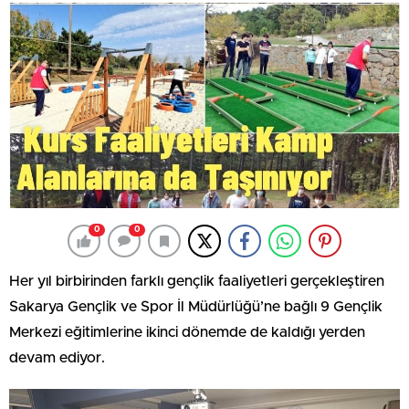
0
0
Her yıl birbirinden farklı gençlik faaliyetleri gerçekleştiren
Sakarya Gençlik ve Spor İl Müdürlüğü’ne bağlı 9 Gençlik
Merkezi eğitimlerine ikinci dönemde de kaldığı yerden
devam ediyor.