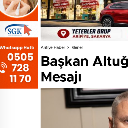
Arifiye Haber
Genel
Başkan Altuğ
Mesajı