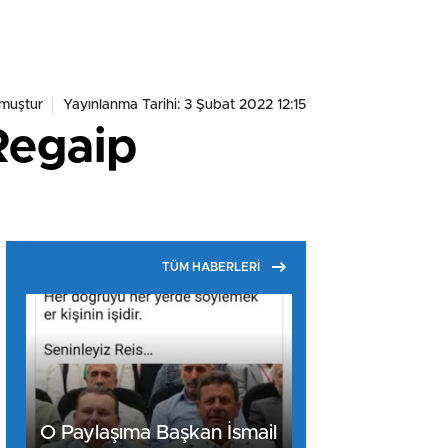
muştur
Yayınlanma Tarihi: 3 Şubat 2022 12:15
Regaip
TÜM HABERLERİ
O Paylaşıma Başkan İsmail