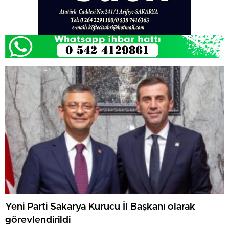
Yeni Parti Sakarya Kurucu İl Başkanı olarak
görevlendirildi