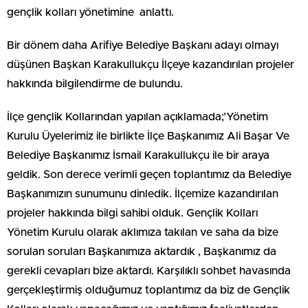
gençlik kolları yönetimine anlattı.
Bir dönem daha Arifiye Belediye Başkanı adayı olmayı
düşünen Başkan Karakullukçu İlçeye kazandırılan projeler
hakkında bilgilendirme de bulundu.
İlçe gençlik Kollarından yapılan açıklamada;’Yönetim
Kurulu Üyelerimiz ile birlikte İlçe Başkanımız Ali Başar Ve
Belediye Başkanımız İsmail Karakullukçu ile bir araya
geldik. Son derece verimli geçen toplantımız da Belediye
Başkanımızın sunumunu dinledik. İlçemize kazandırılan
projeler hakkında bilgi sahibi olduk. Gençlik Kolları
Yönetim Kurulu olarak aklımıza takılan ve saha da bize
sorulan soruları Başkanımıza aktardık , Başkanımız da
gerekli cevapları bize aktardı. Karşılıklı sohbet havasında
gerçekleştirmiş olduğumuz toplantımız da biz de Gençlik