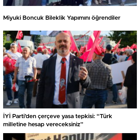
Miyuki Boncuk Bileklik Yapımını öğrendiler
İYİ Parti’den çerçeve yasa tepkisi: “Türk
milletine hesap vereceksiniz”