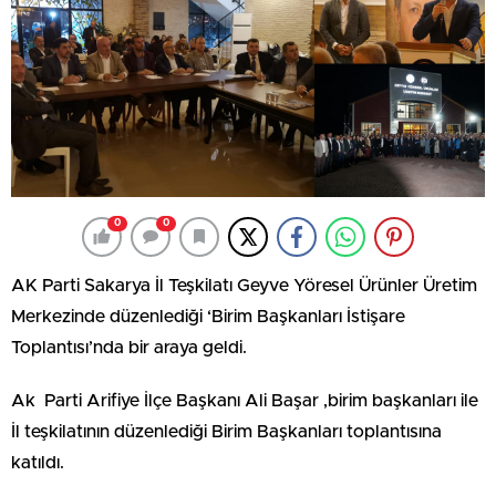
0
0
AK Parti Sakarya İl Teşkilatı Geyve Yöresel Ürünler Üretim
Merkezinde düzenlediği ‘Birim Başkanları İstişare
Toplantısı’nda bir araya geldi.
Ak Parti Arifiye İlçe Başkanı Ali Başar ,birim başkanları ile
İl teşkilatının düzenlediği Birim Başkanları toplantısına
katıldı.