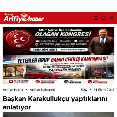
590
31 Ekim 2018
Arifiye Haber
Arifiye Haberleri
Başkan Karakullukçu yaptıklarını
anlatıyor