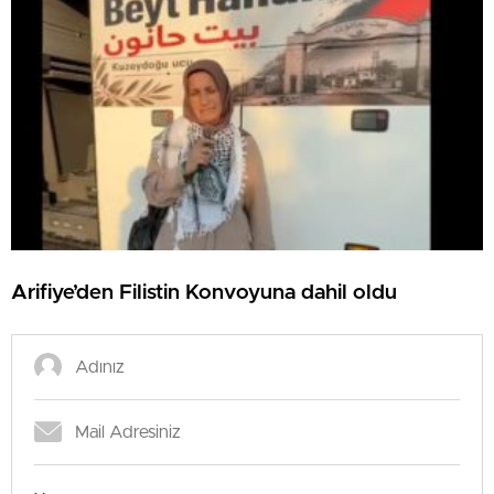
Arifiye’den Filistin Konvoyuna dahil oldu