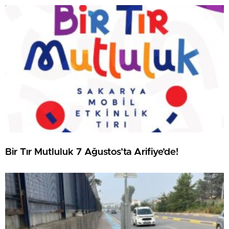
Bir Tır Mutluluk 7 Ağustos’ta Arifiye’de!