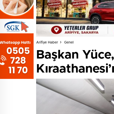
Arifiye Haber
Genel
Başkan Yüce,
Kıraathanesi