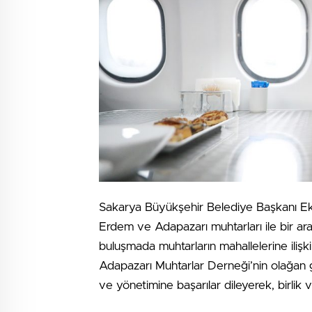
Sakarya Büyükşehir Belediye Başkanı Ek
Erdem ve Adapazarı muhtarları ile bir ara
buluşmada muhtarların mahallelerine ilişk
Adapazarı Muhtarlar Derneği’nin olağan
ve yönetimine başarılar dileyerek, birlik