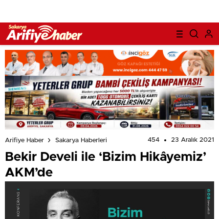
454
23 Aralık 2021
Arifiye Haber
Sakarya Haberleri
Bekir Develi ile ‘Bizim Hikâyemiz’
AKM’de