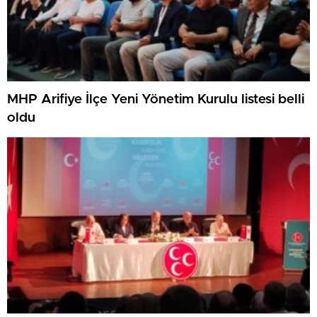
MHP Arifiye İlçe Yeni Yönetim Kurulu listesi belli
oldu