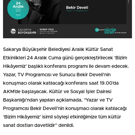
Sakarya Büyükşehir Belediyesi Aralık Kültür Sanat
Etkinlikleri 24 Aralık Cuma günü gerçekleştirilecek ‘Bizim
Hikâyemiz’ başlıklı konferans programı ile devam edecek.
Yazar, TV Programcısı ve Sunucu Bekir Develi’nin
konuşmacı olarak katılacağı konferans saat 19.00’da
AKM’de başlayacak. Kültür ve Sosyal İşler Dairesi
Başkanlığı’ndan yapılan açıklamada, “Yazar ve TV
Programcısı Bekir Develi’nin konuşmacı olarak katılacağı
‘Bizim Hikâyemiz’ isimli söyleşi etkinliğimize tüm kültür
sanat dostları davetlidir” denildi.