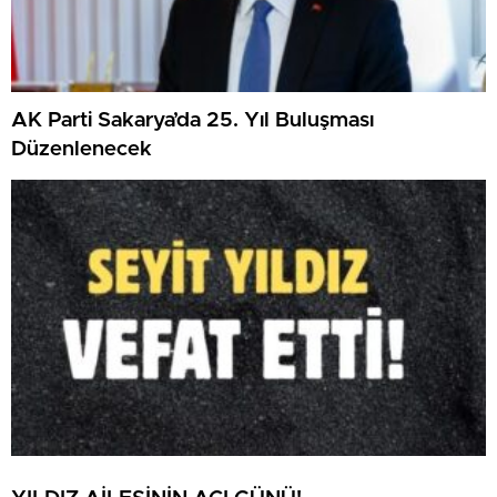
AK Parti Sakarya’da 25. Yıl Buluşması
Düzenlenecek