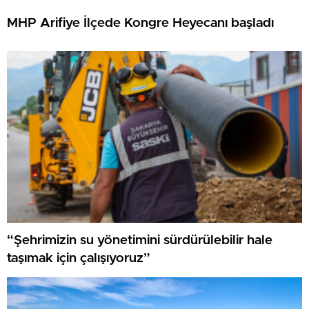
MHP Arifiye İlçede Kongre Heyecanı başladı
“Şehrimizin su yönetimini sürdürülebilir hale
taşımak için çalışıyoruz”