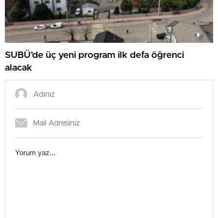
SUBÜ’de üç yeni program ilk defa öğrenci
alacak