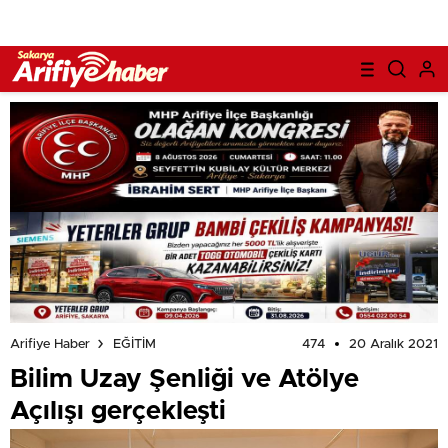
474
20 Aralık 2021
Arifiye Haber
EĞİTİM
Bilim Uzay Şenliği ve Atölye
Açılışı gerçekleşti