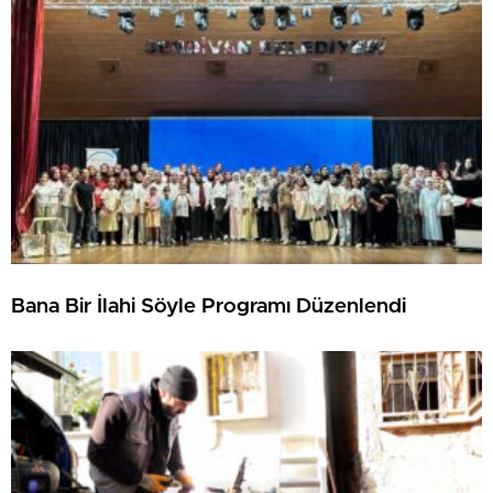
Bana Bir İlahi Söyle Programı Düzenlendi