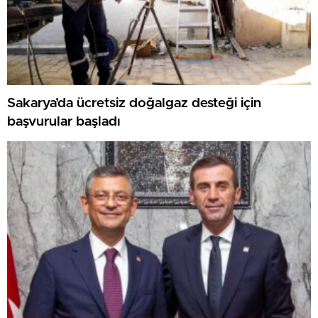
Sakarya’da ücretsiz doğalgaz desteği için
başvurular başladı