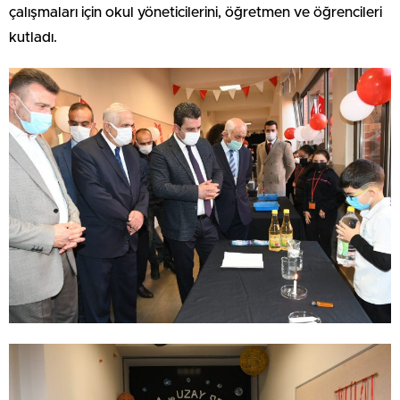
çalışmaları için okul yöneticilerini, öğretmen ve öğrencileri
kutladı.