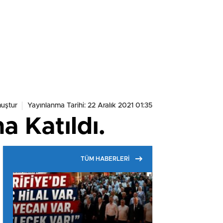
uştur
Yayınlanma Tarihi: 22 Aralık 2021 01:35
a Katıldı.
TÜM HABERLERİ