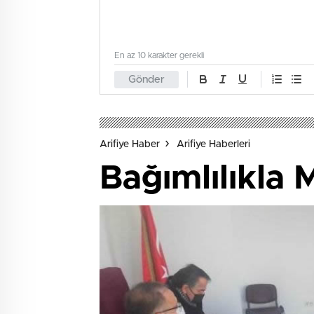
En az 10 karakter gerekli
Gönder
Arifiye Haber
Arifiye Haberleri
Bağımlılıkla 