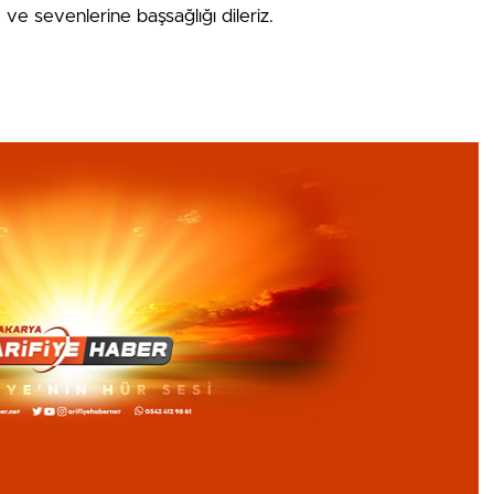
ve sevenlerine başsağlığı dileriz.