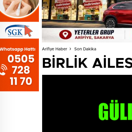
Arifiye Haber
Son Dakika
BİRLİK AİLES