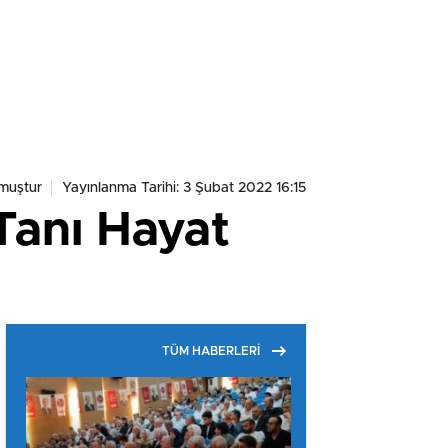
muştur
Yayınlanma Tarihi: 3 Şubat 2022 16:15
Tanı Hayat
TÜM HABERLERİ