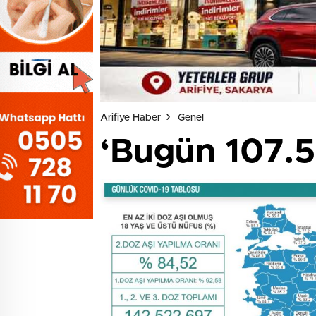
Arifiye Haber
Genel
‘Bugün 107.5