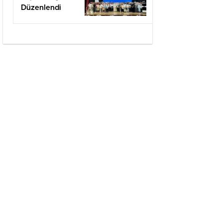
Düzenlendi