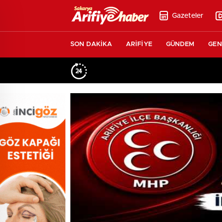
Gazeteler
SON DAKİKA
ARİFİYE
GÜNDEM
GEN