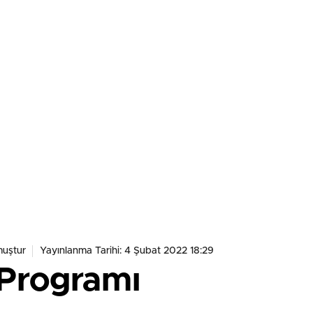
uştur
Yayınlanma Tarihi: 4 Şubat 2022 18:29
 Programı