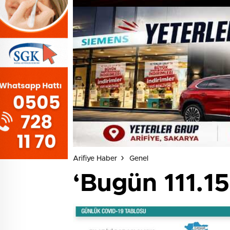
Arifiye Haber
Genel
‘Bugün 111.15