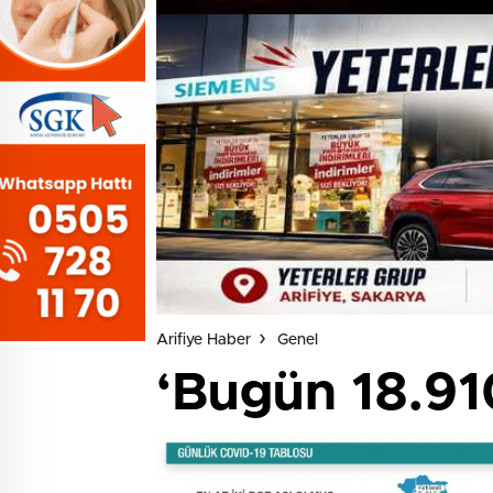
Arifiye Haber
Genel
‘Bugün 18.91