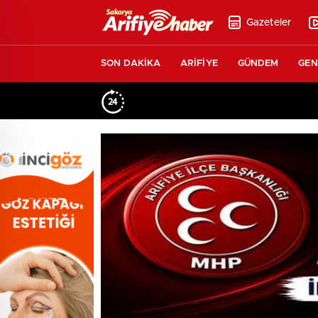
Gazeteler
SON DAKİKA
ARİFİYE
GÜNDEM
GEN