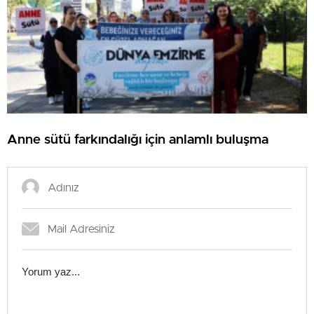
Anne sütü farkındalığı için anlamlı buluşma