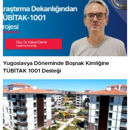
Yugoslavya Döneminde Boşnak Kimliğine
TÜBİTAK 1001 Desteği