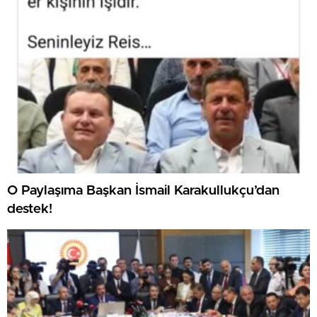
O Paylaşıma Başkan İsmail Karakullukçu’dan
destek!