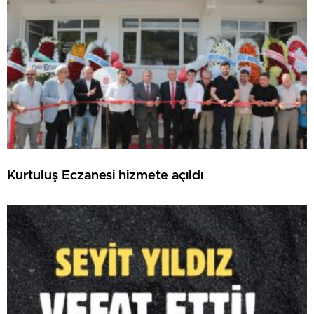
Kurtuluş Eczanesi hizmete açıldı