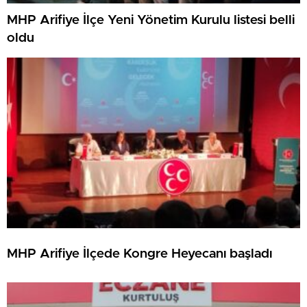
MHP Arifiye İlçe Yeni Yönetim Kurulu listesi belli
oldu
MHP Arifiye İlçede Kongre Heyecanı başladı