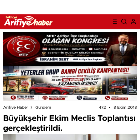
472
8 Ekim 2018
Arifiye Haber
Gündem
Büyükşehir Ekim Meclis Toplantısı
gerçekleştirildi.