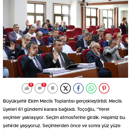
0
0
Büyükşehir Ekim Meclis Toplantısı gerçekleştirildi. Meclis
üyeleri 61 gündemi karara bağladı. Toçoğlu, “Yerel
seçimler yaklaşıyor. Seçim atmosferine girdik. Hepimiz bu
şehirde yaşıyoruz. Seçimlerden önce ve sonra yüz yüze