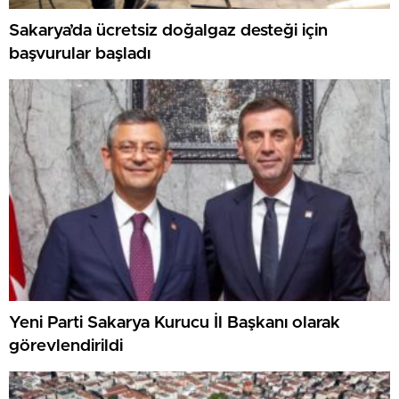
Sakarya’da ücretsiz doğalgaz desteği için
başvurular başladı
Yeni Parti Sakarya Kurucu İl Başkanı olarak
görevlendirildi