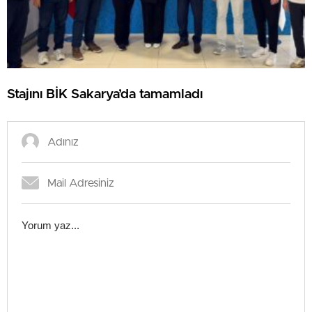
Stajını BİK Sakarya’da tamamladı