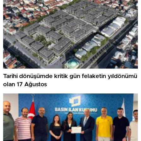
Tarihi dönüşümde kritik gün felaketin yıldönümü
olan 17 Ağustos