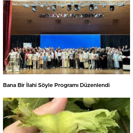
Bana Bir İlahi Söyle Programı Düzenlendi