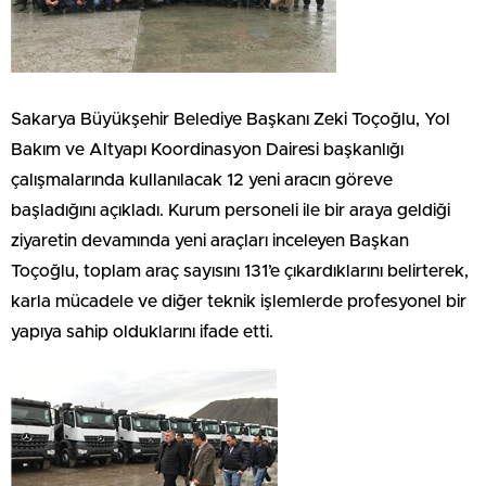
Sakarya Büyükşehir Belediye Başkanı Zeki Toçoğlu, Yol
Bakım ve Altyapı Koordinasyon Dairesi başkanlığı
çalışmalarında kullanılacak 12 yeni aracın göreve
başladığını açıkladı. Kurum personeli ile bir araya geldiği
ziyaretin devamında yeni araçları inceleyen Başkan
Toçoğlu, toplam araç sayısını 131’e çıkardıklarını belirterek,
karla mücadele ve diğer teknik işlemlerde profesyonel bir
yapıya sahip olduklarını ifade etti.