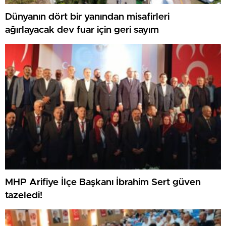
Dünyanın dört bir yanından misafirleri
ağırlayacak dev fuar için geri sayım
MHP Arifiye İlçe Başkanı İbrahim Sert güven
tazeledi!