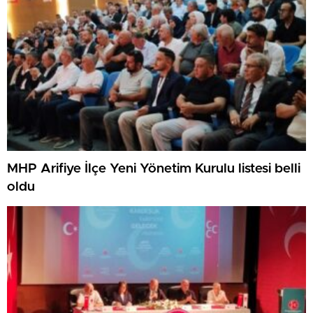
MHP Arifiye İlçe Yeni Yönetim Kurulu listesi belli
oldu