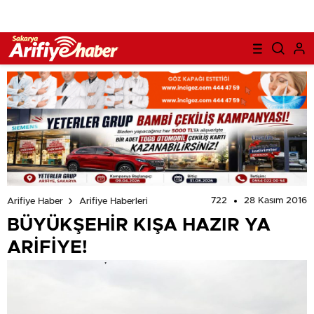
722
28 Kasım 2016
Arifiye Haber
Arifiye Haberleri
BÜYÜKŞEHİR KIŞA HAZIR YA
ARİFİYE!