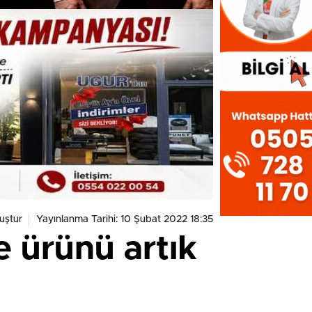
uştur
Yayınlanma Tarihi: 10 Şubat 2022 18:35
e ürünü artık