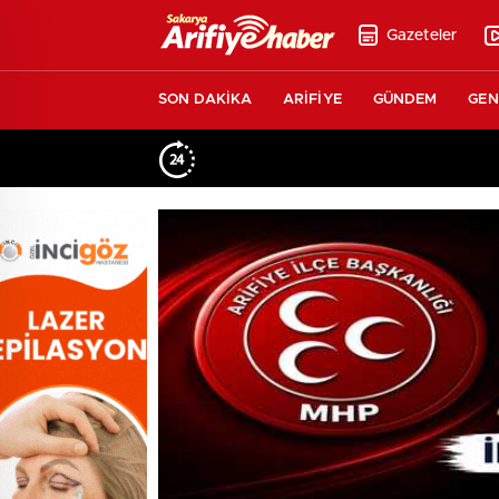
Gazeteler
SON DAKİKA
ARİFİYE
GÜNDEM
GEN