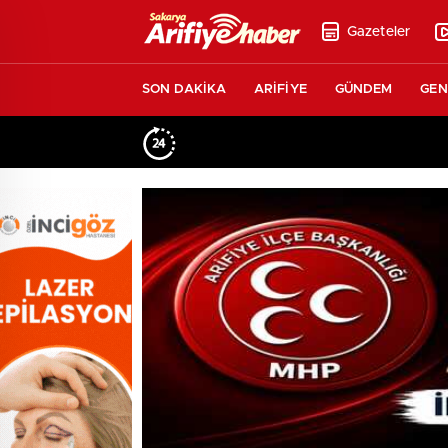
Gazeteler
SON DAKİKA
ARİFİYE
GÜNDEM
GEN