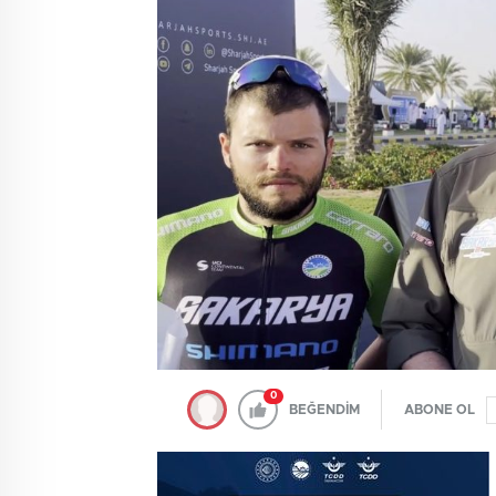
0
BEĞENDİM
ABONE OL