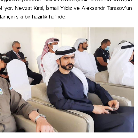
fliyor. Nevzat Kıral, İsmail Yıldız ve Aleksandr Tarasov’un
 için sıkı bir hazırlık halinde.