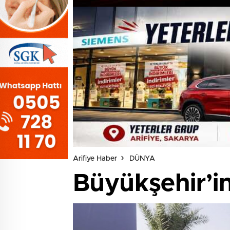
Arifiye Haber
DÜNYA
Büyükşehir’in