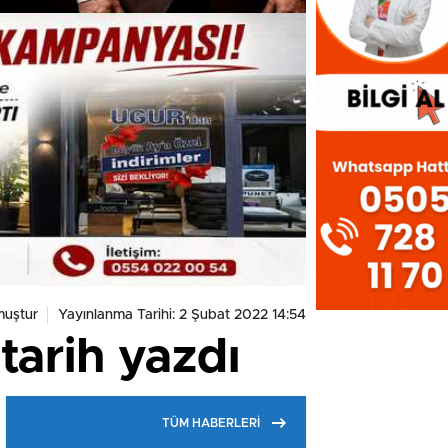
muştur
Yayınlanma Tarihi: 2 Şubat 2022 14:54
tarih yazdı
TÜM HABERLERİ