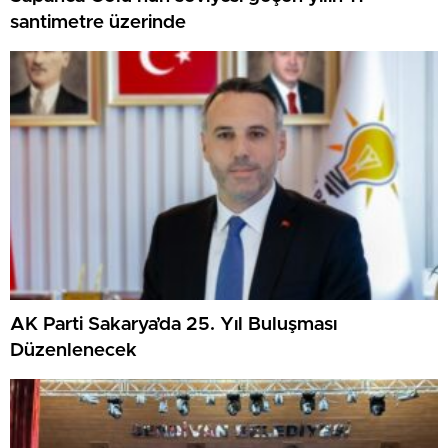
santimetre üzerinde
AK Parti Sakarya’da 25. Yıl Buluşması
Düzenlenecek