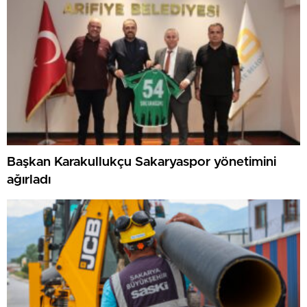
Başkan Karakullukçu Sakaryaspor yönetimini
ağırladı