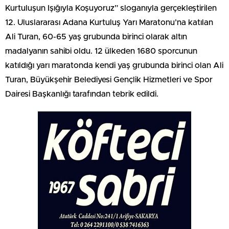
Kurtuluşun Işığıyla Koşuyoruz” sloganıyla gerçekleştirilen
12. Uluslararası Adana Kurtuluş Yarı Maratonu’na katılan
Ali Turan, 60-65 yaş grubunda birinci olarak altın
madalyanın sahibi oldu. 12 ülkeden 1680 sporcunun
katıldığı yarı maratonda kendi yaş grubunda birinci olan Ali
Turan, Büyükşehir Belediyesi Gençlik Hizmetleri ve Spor
Dairesi Başkanlığı tarafından tebrik edildi.