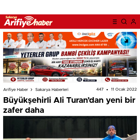
447
11 Ocak 2022
Arifiye Haber
Sakarya Haberleri
Büyükşehirli Ali Turan’dan yeni bir
zafer daha