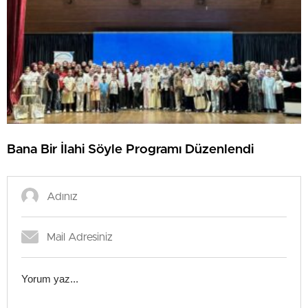
Bana Bir İlahi Söyle Programı Düzenlendi