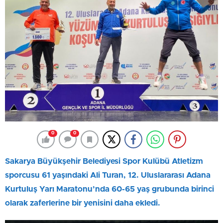
0
0
Sakarya Büyükşehir Belediyesi Spor Kulübü Atletizm
sporcusu 61 yaşındaki Ali Turan, 12. Uluslararası Adana
Kurtuluş Yarı Maratonu’nda 60-65 yaş grubunda birinci
olarak zaferlerine bir yenisini daha ekledi.