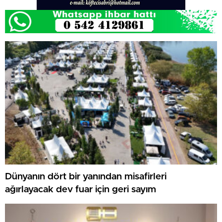
Dünyanın dört bir yanından misafirleri
ağırlayacak dev fuar için geri sayım