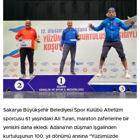
Sakarya Büyükşehir Belediyesi Spor Kulübü Atletizm
sporcusu 61 yaşındaki Ali Turan, maraton zaferlerine bir
yenisini daha ekledi. Adana’nın düşman işgalinden
kurtuluşunun 100. yıl dönümü anısına “Yüzümüzde