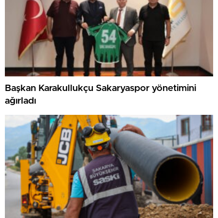
Başkan Karakullukçu Sakaryaspor yönetimini
ağırladı