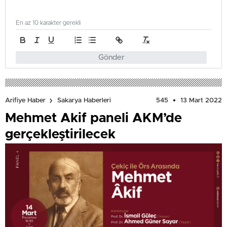
En az 10 karakter gerekli
Gönder
545
13 Mart 2022
Arifiye Haber
Sakarya Haberleri
Mehmet Akif paneli AKM’de
gerçekleştirilecek