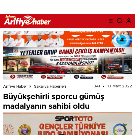
341
13 Mart 2022
Arifiye Haber
Sakarya Haberleri
Büyükşehirli sporcu gümüş
madalyanın sahibi oldu