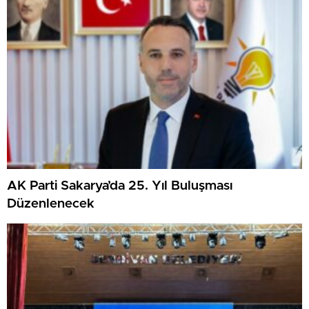
AK Parti Sakarya’da 25. Yıl Buluşması
Düzenlenecek