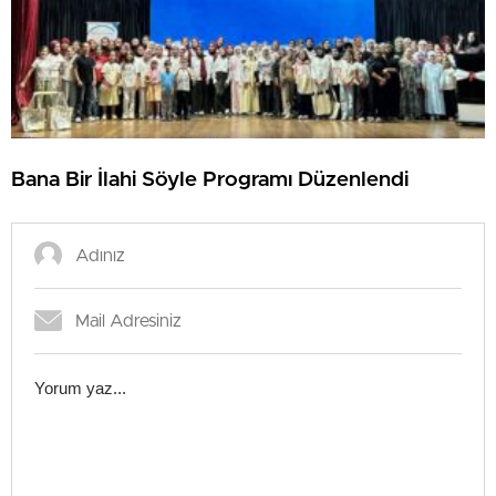
Bana Bir İlahi Söyle Programı Düzenlendi