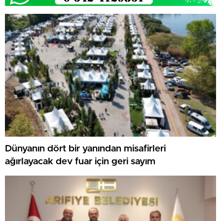
Dünyanın dört bir yanından misafirleri
ağırlayacak dev fuar için geri sayım