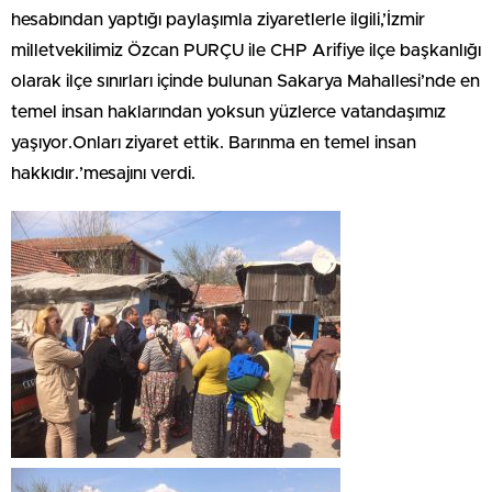
hesabından yaptığı paylaşımla ziyaretlerle ilgili,’İzmir
milletvekilimiz Özcan PURÇU ile CHP Arifiye ilçe başkanlığı
olarak ilçe sınırları içinde bulunan Sakarya Mahallesi’nde en
temel insan haklarından yoksun yüzlerce vatandaşımız
yaşıyor.Onları ziyaret ettik. Barınma en temel insan
hakkıdır.’mesajını verdi.