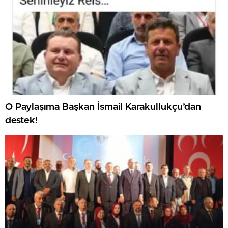
O Paylaşıma Başkan İsmail Karakullukçu’dan
destek!