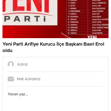
Yeni Parti Arifiye Kurucu İlçe Başkanı Basri Erol
oldu