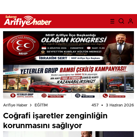
457
3 Haziran 2026
Arifiye Haber
EĞİTİM
Coğrafi işaretler zenginliğin
korunmasını sağlıyor