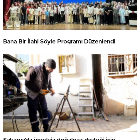
Bana Bir İlahi Söyle Programı Düzenlendi