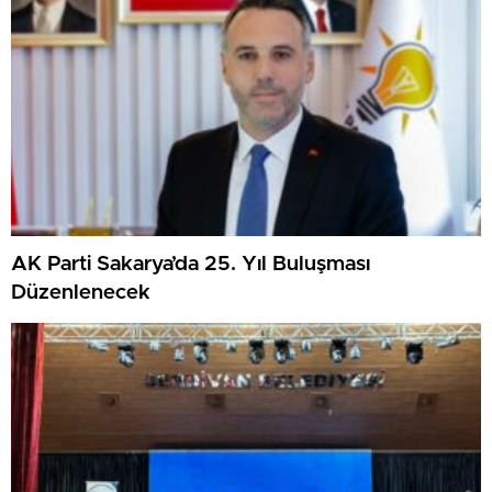
AK Parti Sakarya’da 25. Yıl Buluşması
Düzenlenecek