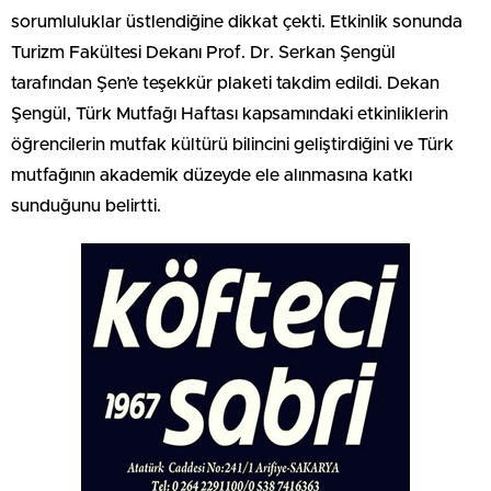
sorumluluklar üstlendiğine dikkat çekti. Etkinlik sonunda
Turizm Fakültesi Dekanı Prof. Dr. Serkan Şengül
tarafından Şen’e teşekkür plaketi takdim edildi. Dekan
Şengül, Türk Mutfağı Haftası kapsamındaki etkinliklerin
öğrencilerin mutfak kültürü bilincini geliştirdiğini ve Türk
mutfağının akademik düzeyde ele alınmasına katkı
sunduğunu belirtti.