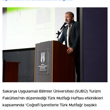
Sakarya Uygulamalı Bilimler Üniversitesi (SUBÜ) Turizm
Fakültesi’nin düzenlediği Türk Mutfağı Haftası etkinlikleri
kapsamında ‘Coğrafi İşaretlerle Türk Mutfağı’ başlıklı