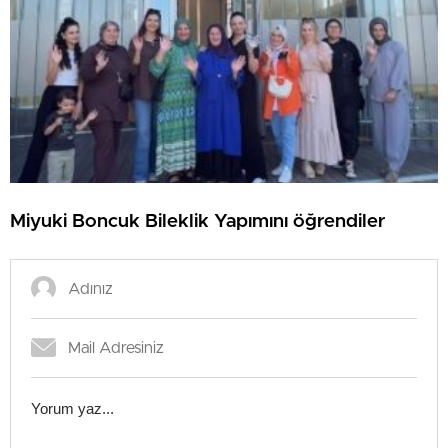
Miyuki Boncuk Bileklik Yapımını öğrendiler