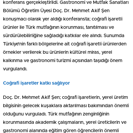
konferans gerçekleştirildi. Gastronomi ve Mutfak Sanatları
Bölümü Öğretim Üyesi Doç. Dr. Mehmet Akif Şen
konuşmacı olarak yer aldığı konferansta; coğrafi işaretli
ürünler ile Türk mutfağının korunması, tanıtılması ve
sürdürülebilirliğine sağladığı katkılar ele alındı. Sunumda
Türkiye’nin farklı bölgelerine ait coğrafi işaretli ürünlerden
örnekler verilerek bu ürünlerin kültürel miras, yerel
kalkınma ve gastronomi turizmi açısından taşıdığı önem
vurgulandı.
Coğrafi işaretler katkı sağlıyor
Doç. Dr. Mehmet Akif Şen; coğrafi işaretlerin, yerel üretim
bilgisinin gelecek kuşaklara aktarılması bakımından önemli
olduğunu vurguladı. Türk mutfağının zenginliğinin
korunmasında akademik çalışmaların, yerel üreticilerin ve
gastronomi alanında eğitim gören öğrencilerin önemli