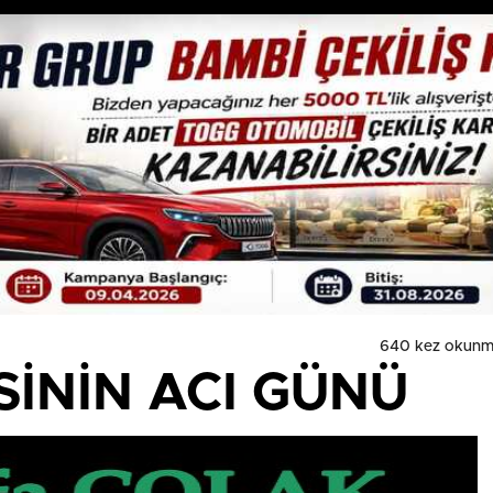
640 kez okunm
SİNİN ACI GÜNÜ