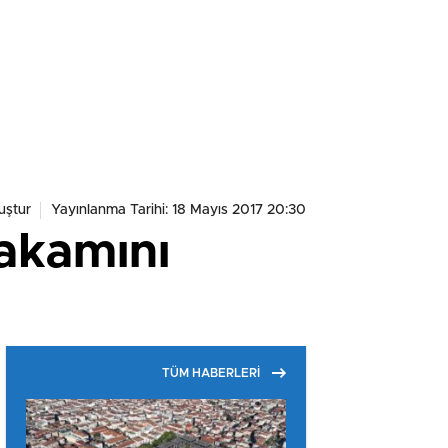
uştur
Yayınlanma Tarihi: 18 Mayıs 2017 20:30
akamını
TÜM HABERLERİ