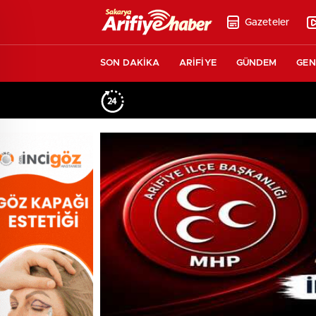
Gazeteler
SON DAKİKA
ARİFİYE
GÜNDEM
GEN