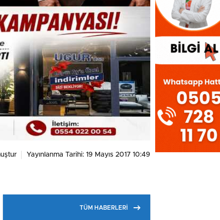
uştur
Yayınlanma Tarihi: 19 Mayıs 2017 10:49
TÜM HABERLERİ