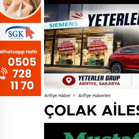
Arifiye Haber
Arifiye Haberleri
ÇOLAK AİLE