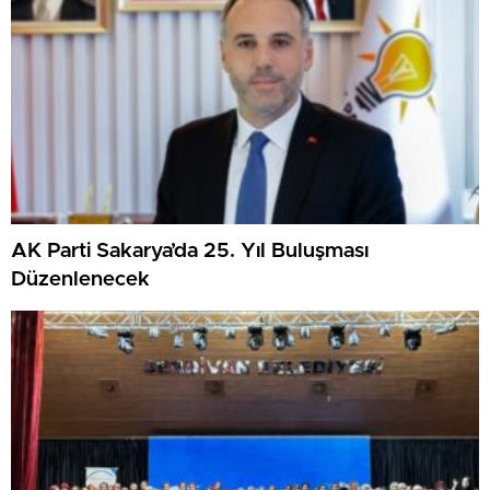
AK Parti Sakarya’da 25. Yıl Buluşması
Düzenlenecek