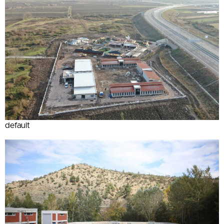
default