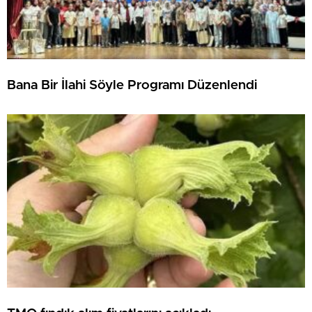
Bana Bir İlahi Söyle Programı Düzenlendi