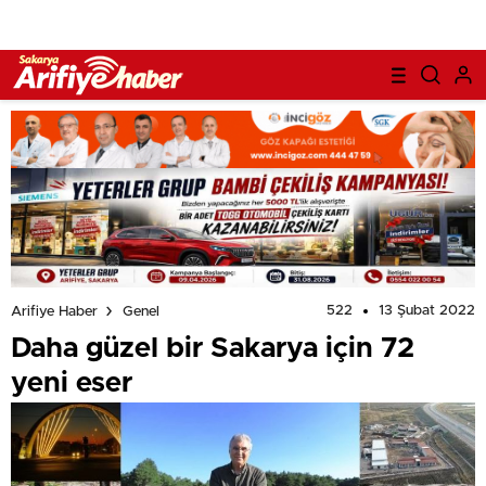
522
13 Şubat 2022
Arifiye Haber
Genel
Daha güzel bir Sakarya için 72
yeni eser