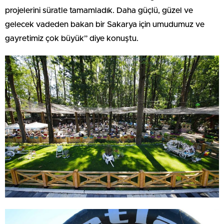
projelerini süratle tamamladık. Daha güçlü, güzel ve
gelecek vadeden bakan bir Sakarya için umudumuz ve
gayretimiz çok büyük” diye konuştu.