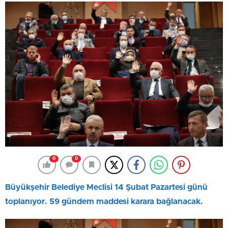
0
0
Büyükşehir Belediye Meclisi 14 Şubat Pazartesi günü
toplanıyor. 59 gündem maddesi karara bağlanacak.