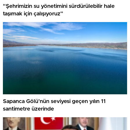
“Şehrimizin su yönetimini sürdürülebilir hale
taşımak için çalışıyoruz”
Sapanca Gölü’nün seviyesi geçen yılın 11
santimetre üzerinde