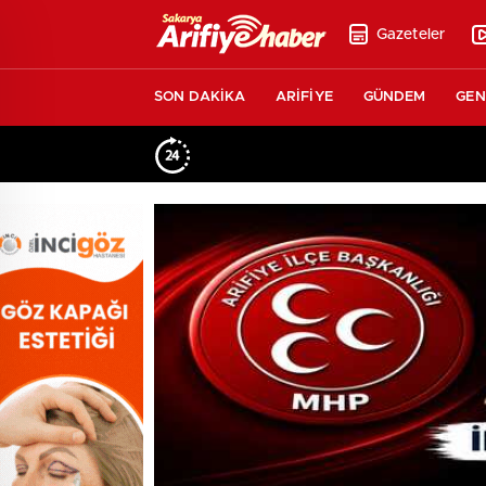
Gazeteler
SON DAKİKA
ARİFİYE
GÜNDEM
GEN