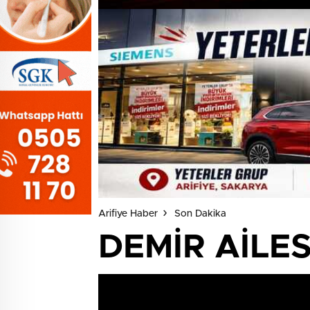
Arifiye Haber
Son Dakika
DEMİR AİLES