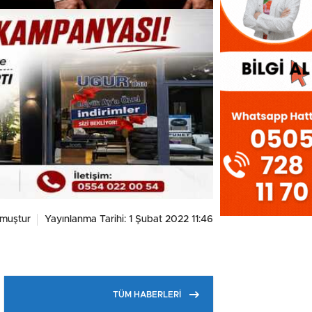
muştur
Yayınlanma Tarihi: 1 Şubat 2022 11:46
TÜM HABERLERİ